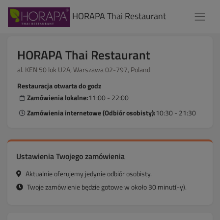
HORAPA Thai Restaurant
HORAPA Thai Restaurant
al. KEN 50 lok U2A, Warszawa 02-797, Poland
Restauracja otwarta do godz
Zamówienia lokalne:
11:00 - 22:00
Zamówienia internetowe (Odbiór osobisty):
10:30 - 21:30
Ustawienia Twojego zamówienia
Aktualnie oferujemy jedynie odbiór osobisty.
Twoje zamówienie będzie gotowe w około 30 minut(-y).